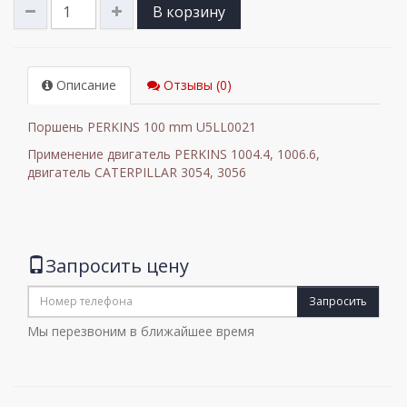
В корзину
Описание
Отзывы (0)
Поршень PERKINS 100 mm U5LL0021
Применение двигатель PERKINS 1004.4, 1006.6,
двигатель CATERPILLAR 3054, 3056
Запросить цену
Запросить
Мы перезвоним в ближайшее время