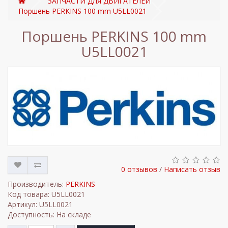
ЗАПЧАСТИ ДЛЯ ДВИГАТЕЛЕЙ
Поршень PERKINS 100 mm U5LL0021
Поршень PERKINS 100 mm
U5LL0021
0 отзывов
/
Написать отзыв
Производитель:
PERKINS
Код товара: U5LL0021
Артикул: U5LL0021
Доступность: На складе