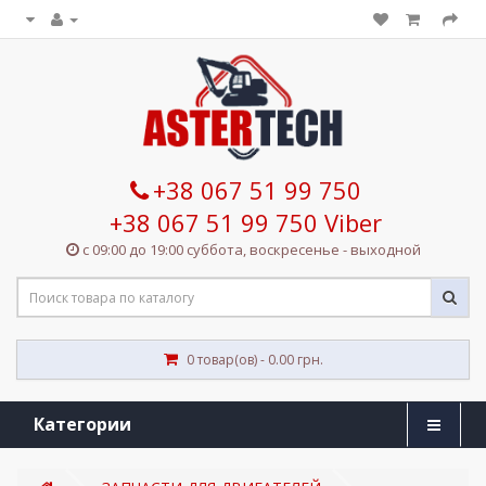
+38 067 51 99 750
+38 067 51 99 750 Viber
с 09:00 до 19:00 суббота, воскресенье - выходной
0 товар(ов) - 0.00 грн.
Категории