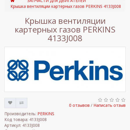
ЗАПЧАСТИ ДЛЯ ДВИГАТЕЛЕЙ
Крышка вентиляции картерных газов PERKINS 4133J008
Крышка вентиляции
картерных газов PERKINS
4133J008
0 отзывов
/
Написать отзыв
Производитель:
PERKINS
Код товара: 4133J008
Артикул: 4133J008