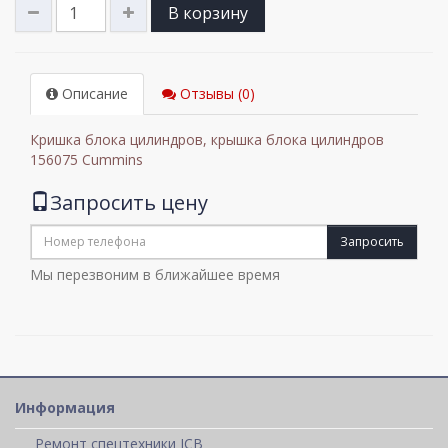
В корзину
Описание
Отзывы (0)
Кришка блока цилиндров, крышка блока цилиндров
156075 Cummins
Запросить цену
Запросить
Мы перезвоним в ближайшее время
Информация
Ремонт спецтехники JCB