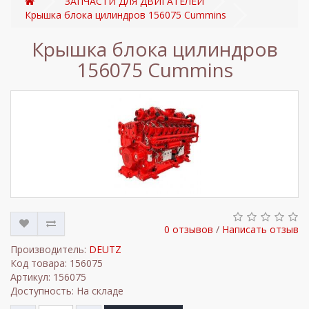
ЗАПЧАСТИ ДЛЯ ДВИГАТЕЛЕЙ
Крышка блока цилиндров 156075 Cummins
Крышка блока цилиндров
156075 Cummins
0 отзывов
/
Написать отзыв
Производитель:
DEUTZ
Код товара: 156075
Артикул: 156075
Доступность: На складе