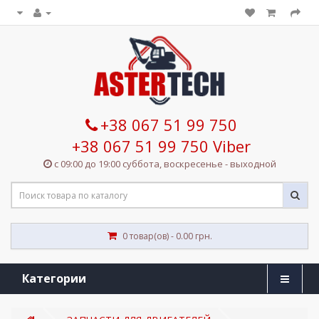
+38 067 51 99 750
+38 067 51 99 750 Viber
с 09:00 до 19:00 суббота, воскресенье - выходной
0 товар(ов) - 0.00 грн.
Категории