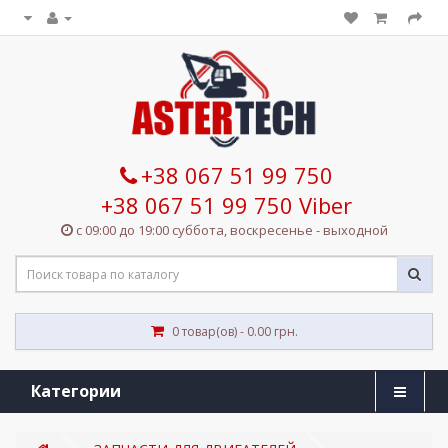
+38 067 51 99 750
+38 067 51 99 750 Viber
с 09:00 до 19:00 суббота, воскресенье - выходной
0 товар(ов) - 0.00 грн.
Категории