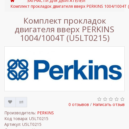
ЗАПЧАСТИ ДЛЯ ДВИГАТЕЛЕЙ
Комплект прокладок двигателя вверх PERKINS 1004/1004T 
Комплект прокладок
двигателя вверх PERKINS
1004/1004T (U5LT0215)
0 отзывов
/
Написать отзыв
Производитель:
PERKINS
Код товара: U5LT0215
Артикул: U5LT0215