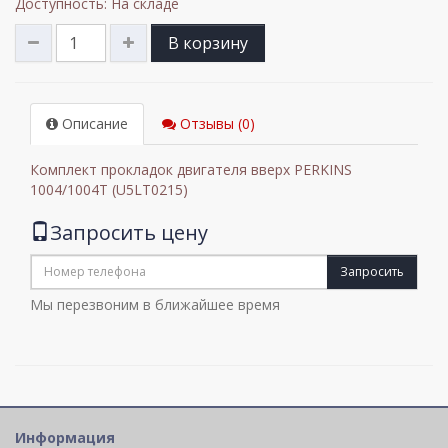
Доступность: На складе
В корзину
Описание
Отзывы (0)
Комплект прокладок двигателя вверх PERKINS
1004/1004T (U5LT0215)
Запросить цену
Запросить
Мы перезвоним в ближайшее время
Информация