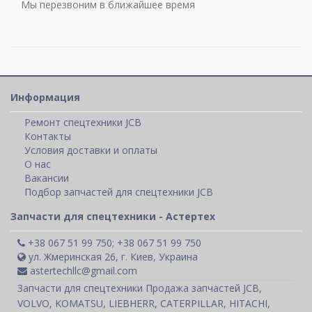
Мы перезвоним в ближайшее время
Информация
Ремонт спецтехники JCB
Контакты
Условия доставки и оплаты
О нас
Вакансии
Подбор запчастей для спецтехники JCB
Запчасти для спецтехники - Астертех
+38 067 51 99 750; +38 067 51 99 750
ул. Жмеринская 26, г. Киев, Украина
astertechllc@gmail.com
Запчасти для спецтехники Продажа запчастей JCB,
VOLVO, KOMATSU, LIEBHERR, CATERPILLAR, HITACHI,