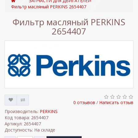
ЗАПЧАСТИ ДЛЯ ДВИГАТЕЛЕЙ
Фильтр масляный PERKINS 2654407
Фильтр масляный PERKINS
2654407
0 отзывов
/
Написать отзыв
Производитель:
PERKINS
Код товара: 2654407
Артикул: 2654407
Доступность: На складе