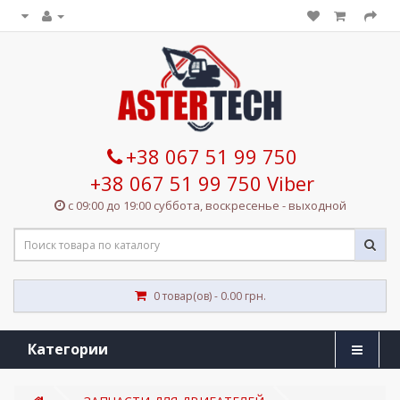
+38 067 51 99 750
+38 067 51 99 750 Viber
с 09:00 до 19:00 суббота, воскресенье - выходной
0 товар(ов) - 0.00 грн.
Категории