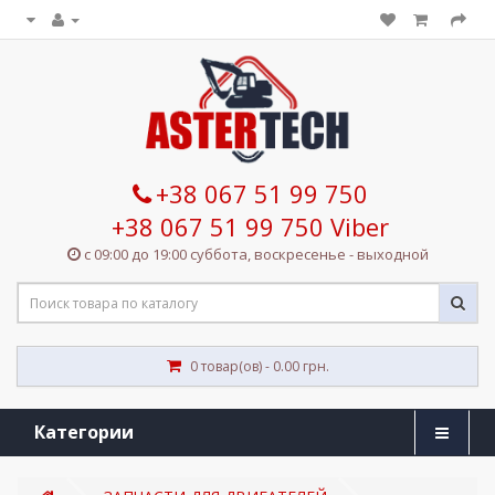
+38 067 51 99 750
+38 067 51 99 750 Viber
с 09:00 до 19:00 суббота, воскресенье - выходной
0 товар(ов) - 0.00 грн.
Категории