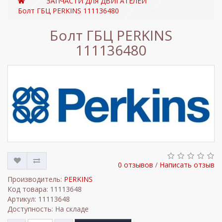
ЗАПЧАСТИ ДЛЯ ДВИГАТЕЛЕЙ
Болт ГБЦ PERKINS 111136480
Болт ГБЦ PERKINS
111136480
0 отзывов
/
Написать отзыв
Производитель:
PERKINS
Код товара: 11113648
Артикул: 11113648
Доступность: На складе