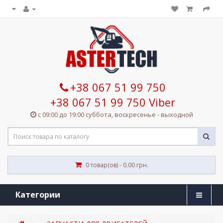
+38 067 51 99 750
+38 067 51 99 750 Viber
с 09:00 до 19:00 суббота, воскресенье - выходной
0 товар(ов) - 0.00 грн.
Категории