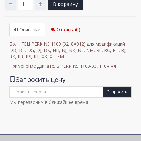
В корзину
Описание
Отзывы (0)
Болт ГБЦ PERKINS 1100 (3218A012) для модификаций
DD, DF, DG, DJ, DK, NH, NJ, NK, NL, NM, RE, RG, RH, RJ,
RK, RR, RS, RT, XK, XL, XM
Применение двигатель PERKINS 1103-33, 1104-44
Запросить цену
Запросить
Мы перезвоним в ближайшее время