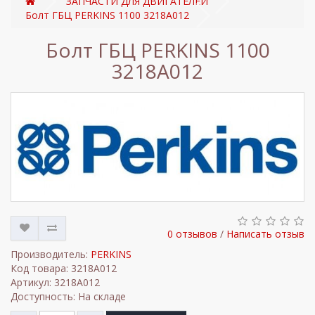
ЗАПЧАСТИ ДЛЯ ДВИГАТЕЛЕЙ
Болт ГБЦ PERKINS 1100 3218A012
Болт ГБЦ PERKINS 1100
3218A012
0 отзывов
/
Написать отзыв
Производитель:
PERKINS
Код товара: 3218A012
Артикул: 3218A012
Доступность: На складе