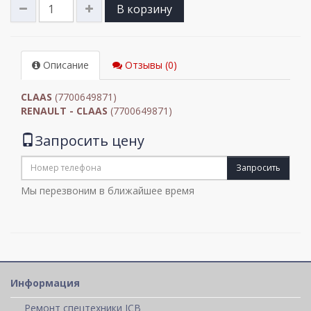
В корзину
Описание
Отзывы (0)
CLAAS
(7700649871)
RENAULT - CLAAS
(7700649871)
Запросить цену
Запросить
Мы перезвоним в ближайшее время
Информация
Ремонт спецтехники JCB