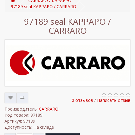
CARRARO / КАРАРРО
97189 seal КАРРАРО / CARRARO
97189 seal КАРРАРО /
CARRARO
0 отзывов
/
Написать отзыв
Производитель:
CARRARO
Код товара: 97189
Артикул: 97189
Доступность: На складе