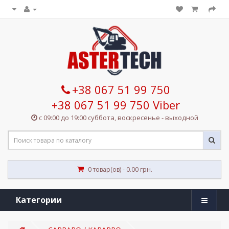
+38 067 51 99 750
+38 067 51 99 750 Viber
с 09:00 до 19:00 суббота, воскресенье - выходной
0 товар(ов) - 0.00 грн.
Категории