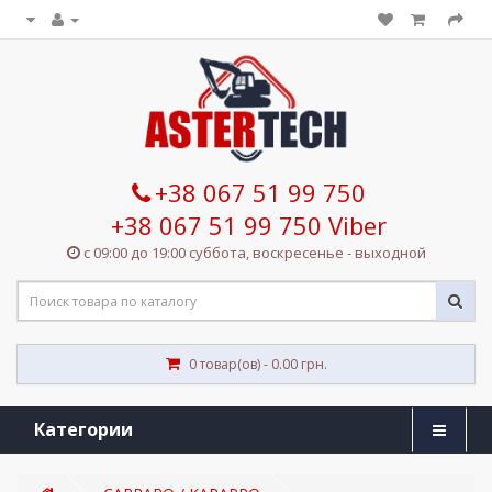
+38 067 51 99 750
+38 067 51 99 750 Viber
с 09:00 до 19:00 суббота, воскресенье - выходной
0 товар(ов) - 0.00 грн.
Категории