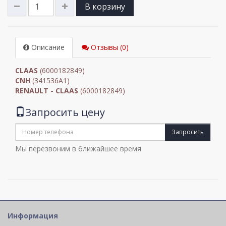
В корзину
Описание
Отзывы (0)
CLAAS
(6000182849)
CNH
(341536A1)
RENAULT - CLAAS
(6000182849)
Запросить цену
Запросить
Мы перезвоним в ближайшее время
Информация