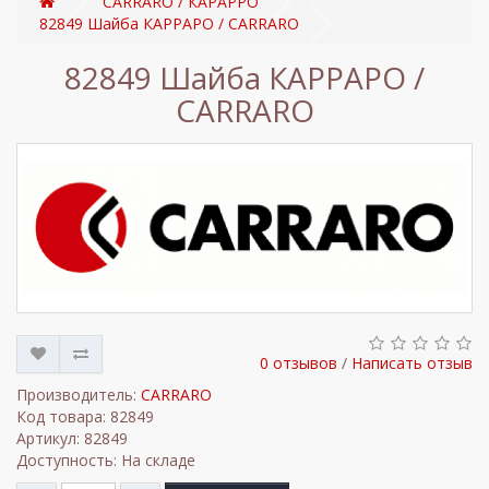
CARRARO / КАРАРРО
82849 Шайба КАРРАРО / CARRARO
82849 Шайба КАРРАРО /
CARRARO
0 отзывов
/
Написать отзыв
Производитель:
CARRARO
Код товара: 82849
Артикул: 82849
Доступность: На складе