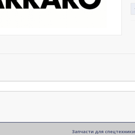
Запчасти для спецтехники