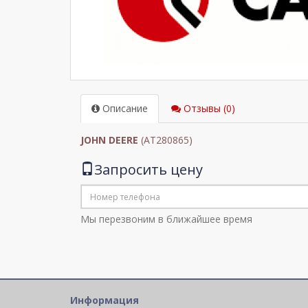
Описание
Отзывы (0)
JOHN DEERE
(AT280865)
Запросить цену
Мы перезвоним в ближайшее время
Информация