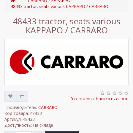
CARRARO / КАРАРРО
48433 tractor, seats various КАРРАРО / CARRARO
48433 tractor, seats various
КАРРАРО / CARRARO
0 отзывов
/
Написать отзыв
Производитель:
CARRARO
Код товара: 48433
Артикул: 48433
Доступность: На складе