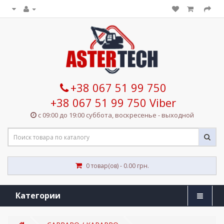
+38 067 51 99 750
+38 067 51 99 750 Viber
с 09:00 до 19:00 суббота, воскресенье - выходной
0 товар(ов) - 0.00 грн.
Категории