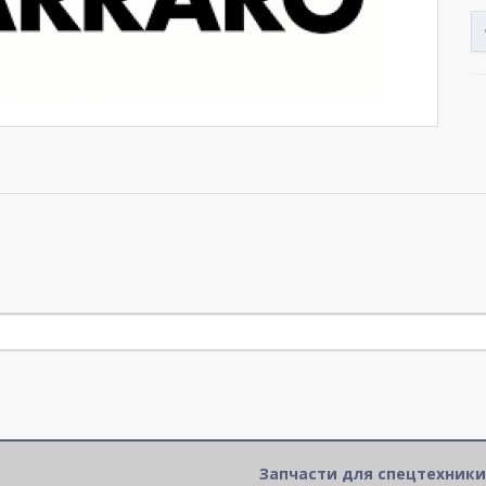
Запчасти для спецтехники