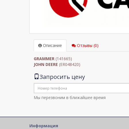
Описание
Отзывы (0)
GRAMMER
(141665)
JOHN DEERE
(ER048420)
Запросить цену
Мы перезвоним в ближайшее время
Информация