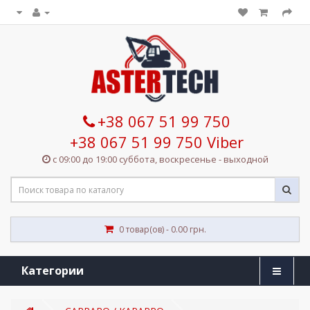
+38 067 51 99 750
+38 067 51 99 750 Viber
с 09:00 до 19:00 суббота, воскресенье - выходной
0 товар(ов) - 0.00 грн.
Категории