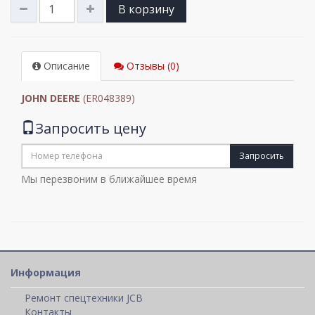
В корзину
Описание
Отзывы (0)
JOHN DEERE
(ER048389)
Запросить цену
Запросить
Мы перезвоним в ближайшее время
Информация
Ремонт спецтехники JCB
Контакты