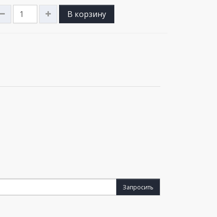
В корзину
Запросить