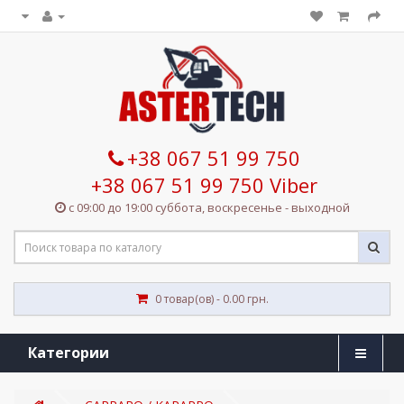
+38 067 51 99 750
+38 067 51 99 750 Viber
с 09:00 до 19:00 суббота, воскресенье - выходной
0 товар(ов) - 0.00 грн.
Категории