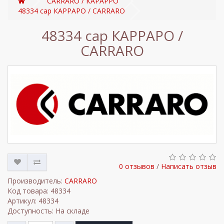
CARRARO / КАРАРРО
48334 cap КАРРАРО / CARRARO
48334 cap КАРРАРО /
CARRARO
0 отзывов
/
Написать отзыв
Производитель:
CARRARO
Код товара: 48334
Артикул: 48334
Доступность: На складе