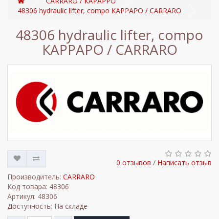
CARRARO / КАРАРРО
48306 hydraulic lifter, compo КАРРАРО / CARRARO
48306 hydraulic lifter, compo
КАРРАРО / CARRARO
0 отзывов
/
Написать отзыв
Производитель:
CARRARO
Код товара: 48306
Артикул: 48306
Доступность: На складе