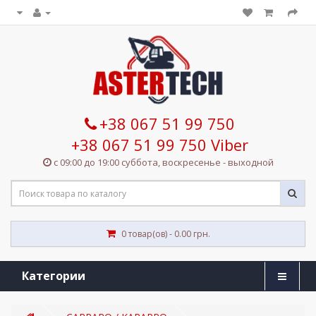
+38 067 51 99 750
+38 067 51 99 750 Viber
с 09:00 до 19:00 суббота, воскресенье - выходной
0 товар(ов) - 0.00 грн.
Категории