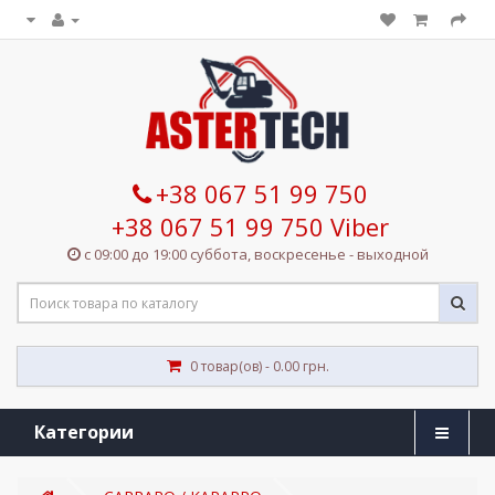
+38 067 51 99 750
+38 067 51 99 750 Viber
с 09:00 до 19:00 суббота, воскресенье - выходной
0 товар(ов) - 0.00 грн.
Категории