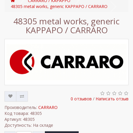
CARRARO / КАРАРРО
48305 metal works, generic КАРРАРО / CARRARO
48305 metal works, generic
КАРРАРО / CARRARO
0 отзывов
/
Написать отзыв
Производитель:
CARRARO
Код товара: 48305
Артикул: 48305
Доступность: На складе