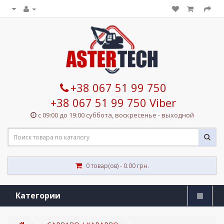
+38 067 51 99 750
+38 067 51 99 750 Viber
с 09:00 до 19:00 суббота, воскресенье - выходной
0 товар(ов) - 0.00 грн.
Категории