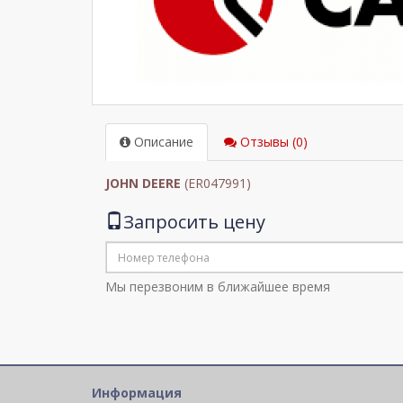
Описание
Отзывы (0)
JOHN DEERE
(ER047991)
Запросить цену
Мы перезвоним в ближайшее время
Информация