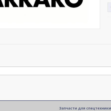
Запчасти для спецтехники