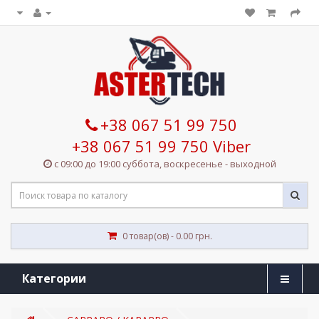
+38 067 51 99 750
+38 067 51 99 750 Viber
с 09:00 до 19:00 суббота, воскресенье - выходной
0 товар(ов) - 0.00 грн.
Категории