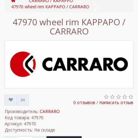
CARRARO / КАРАРРО
47970 wheel rim КАРРАРО / CARRARO
47970 wheel rim КАРРАРО /
CARRARO
0 отзывов
/
Написать отзыв
Производитель:
CARRARO
Код товара: 47970
Артикул: 47970
Доступность: На складе