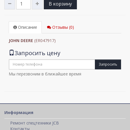
В корзину
Описание
Отзывы (0)
JOHN DEERE
(ER047917)
Запросить цену
Запросить
Мы перезвоним в ближайшее время
Информация
Ремонт спецтехники JCB
Контакты