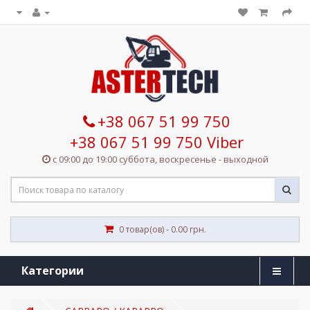
+38 067 51 99 750
+38 067 51 99 750 Viber
с 09:00 до 19:00 суббота, воскресенье - выходной
0 товар(ов) - 0.00 грн.
Категории