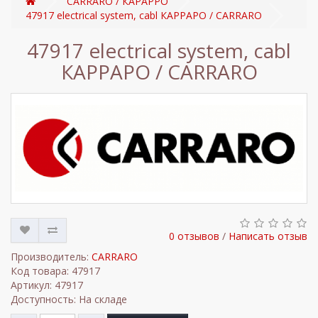
CARRARO / КАРАРРО
47917 electrical system, cabl КАРРАРО / CARRARO
47917 electrical system, cabl
КАРРАРО / CARRARO
0 отзывов
/
Написать отзыв
Производитель:
CARRARO
Код товара: 47917
Артикул: 47917
Доступность: На складе