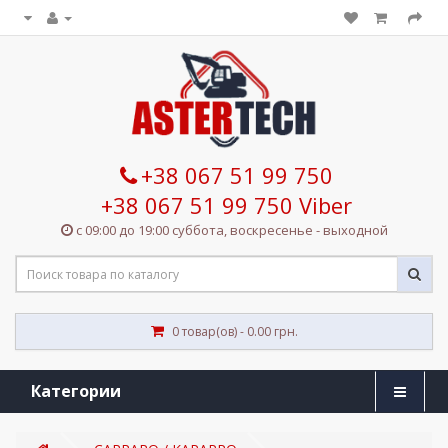
+38 067 51 99 750
+38 067 51 99 750 Viber
с 09:00 до 19:00 суббота, воскресенье - выходной
0 товар(ов) - 0.00 грн.
Категории