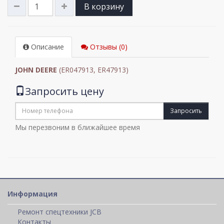
В корзину
Описание
Отзывы (0)
JOHN DEERE
(ER047913, ER47913)
Запросить цену
Запросить
Мы перезвоним в ближайшее время
Информация
Ремонт спецтехники JCB
Контакты