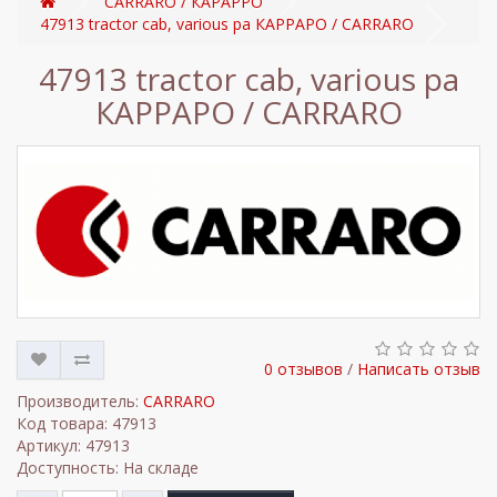
CARRARO / КАРАРРО
47913 tractor cab, various pa КАРРАРО / CARRARO
47913 tractor cab, various pa
КАРРАРО / CARRARO
0 отзывов
/
Написать отзыв
Производитель:
CARRARO
Код товара: 47913
Артикул: 47913
Доступность: На складе