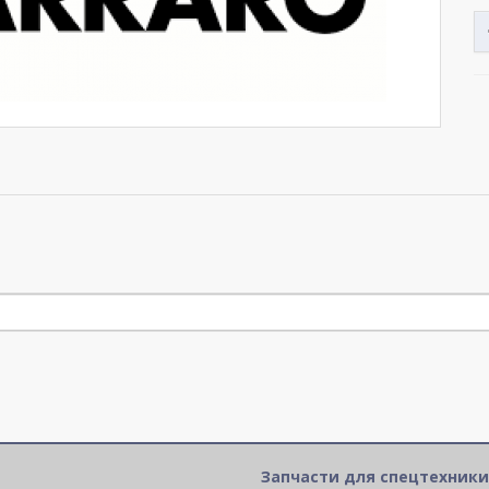
Запчасти для спецтехники