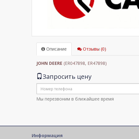
Описание
Отзывы (0)
JOHN DEERE
(ER047898, ER47898)
Запросить цену
Мы перезвоним в ближайшее время
Информация