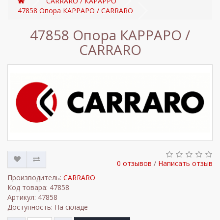
CARRARO / КАРАРРО
47858 Опора КАРРАРО / CARRARO
47858 Опора КАРРАРО /
CARRARO
0 отзывов
/
Написать отзыв
Производитель:
CARRARO
Код товара: 47858
Артикул: 47858
Доступность: На складе