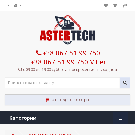
+38 067 51 99 750
+38 067 51 99 750 Viber
с 09:00 до 19:00 суббота, воскресенье - выходной
0 товар(ов) - 0.00 грн.
Категории