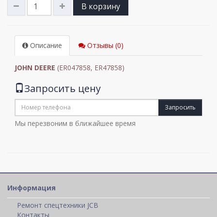
В корзину
Описание
Отзывы (0)
JOHN DEERE
(ER047858, ER47858)
Запросить цену
Запросить
Мы перезвоним в ближайшее время
Информация
Ремонт спецтехники JCB
Контакты