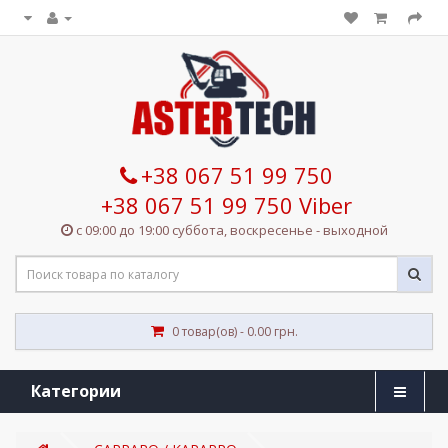
+38 067 51 99 750
+38 067 51 99 750 Viber
с 09:00 до 19:00 суббота, воскресенье - выходной
0 товар(ов) - 0.00 грн.
Категории