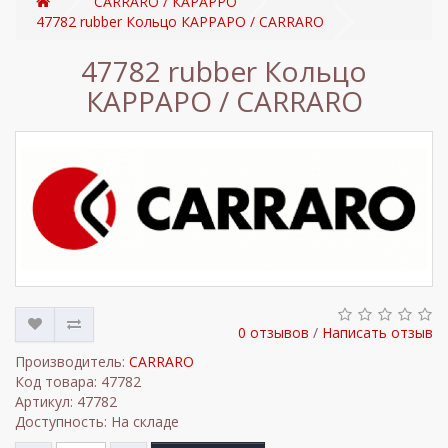
CARRARO / КАРАРРО
47782 rubber Кольцо КАРРАРО / CARRARO
47782 rubber Кольцо
КАРРАРО / CARRARO
0 отзывов
/
Написать отзыв
Производитель:
CARRARO
Код товара: 47782
Артикул: 47782
Доступность: На складе