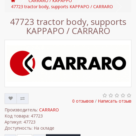
CARRARO / КАРАРРО
47723 tractor body, supports КАРРАРО / CARRARO
47723 tractor body, supports
КАРРАРО / CARRARO
0 отзывов
/
Написать отзыв
Производитель:
CARRARO
Код товара: 47723
Артикул: 47723
Доступность: На складе