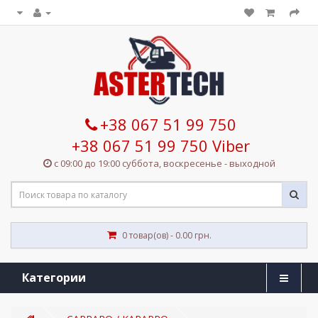
+38 067 51 99 750
+38 067 51 99 750 Viber
с 09:00 до 19:00 суббота, воскресенье - выходной
0 товар(ов) - 0.00 грн.
Категории