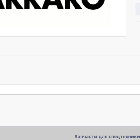
Запчасти для спецтехники