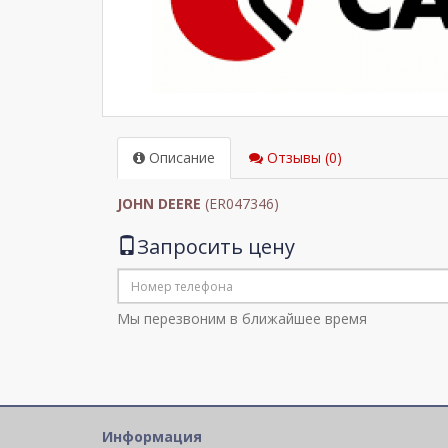
Описание
Отзывы (0)
JOHN DEERE
(ER047346)
Запросить цену
Мы перезвоним в ближайшее время
Информация