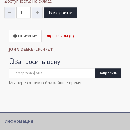
Доступность: На складе
В корзину
Описание
Отзывы (0)
JOHN DEERE
(ER047241)
Запросить цену
Запросить
Мы перезвоним в ближайшее время
Информация