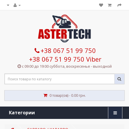
+38 067 51 99 750
+38 067 51 99 750 Viber
с 09:00 до 19:00 суббота, воскресенье - выходной
0 товар(ов) - 0.00 грн.
Категории