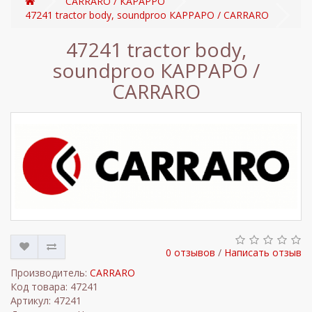
CARRARO / КАРАРРО
47241 tractor body, soundproo КАРРАРО / CARRARO
47241 tractor body,
soundproo КАРРАРО /
CARRARO
0 отзывов
/
Написать отзыв
Производитель:
CARRARO
Код товара: 47241
Артикул: 47241