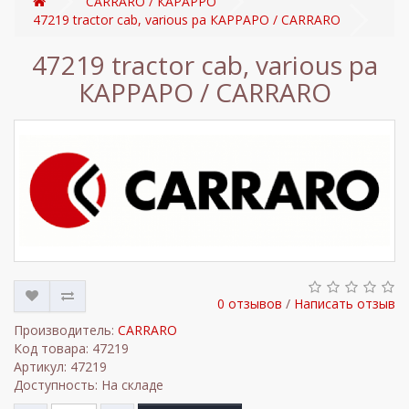
CARRARO / КАРАРРО
47219 tractor cab, various pa КАРРАРО / CARRARO
47219 tractor cab, various pa
КАРРАРО / CARRARO
0 отзывов
/
Написать отзыв
Производитель:
CARRARO
Код товара: 47219
Артикул: 47219
Доступность: На складе