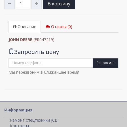
В корзину
Описание
Отзывы (0)
JOHN DEERE
(ER047219)
Запросить цену
Запросить
Мы перезвоним в ближайшее время
Информация
Ремонт спецтехники JCB
Контакты