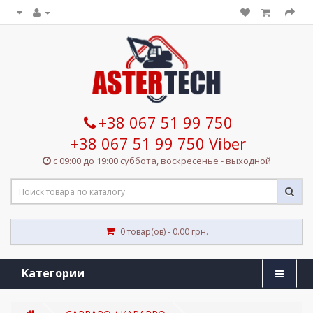
+38 067 51 99 750
+38 067 51 99 750 Viber
с 09:00 до 19:00 суббота, воскресенье - выходной
0 товар(ов) - 0.00 грн.
Категории