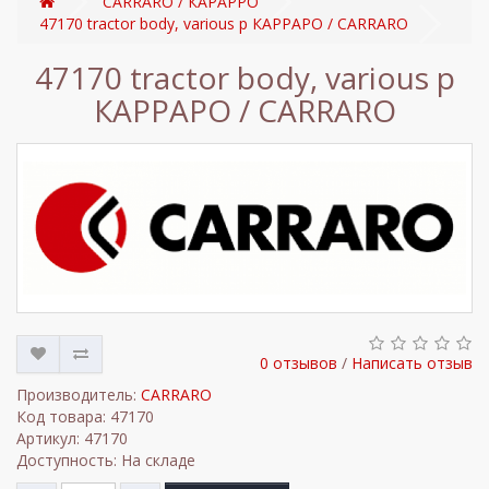
CARRARO / КАРАРРО
47170 tractor body, various p КАРРАРО / CARRARO
47170 tractor body, various p
КАРРАРО / CARRARO
0 отзывов
/
Написать отзыв
Производитель:
CARRARO
Код товара: 47170
Артикул: 47170
Доступность: На складе