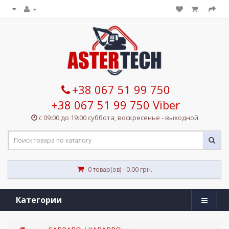
+38 067 51 99 750
+38 067 51 99 750 Viber
с 09:00 до 19:00 суббота, воскресенье - выходной
0 товар(ов) - 0.00 грн.
Категории