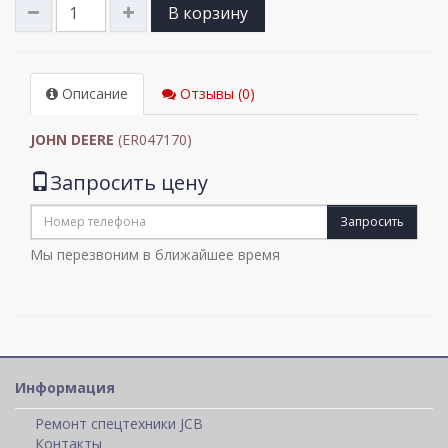
В корзину
Описание
Отзывы (0)
JOHN DEERE
(ER047170)
Запросить цену
Запросить
Мы перезвоним в ближайшее время
Информация
Ремонт спецтехники JCB
Контакты