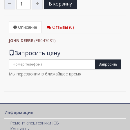
В корзину
Описание
Отзывы (0)
JOHN DEERE
(ER047031)
Запросить цену
Запросить
Мы перезвоним в ближайшее время
Информация
Ремонт спецтехники JCB
Контакты