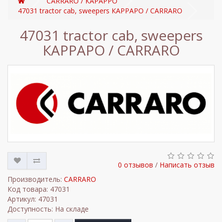
CARRARO / КАРАРРО
47031 tractor cab, sweepers КАРРАРО / CARRARO
47031 tractor cab, sweepers
КАРРАРО / CARRARO
0 отзывов
/
Написать отзыв
Производитель:
CARRARO
Код товара: 47031
Артикул: 47031
Доступность: На складе