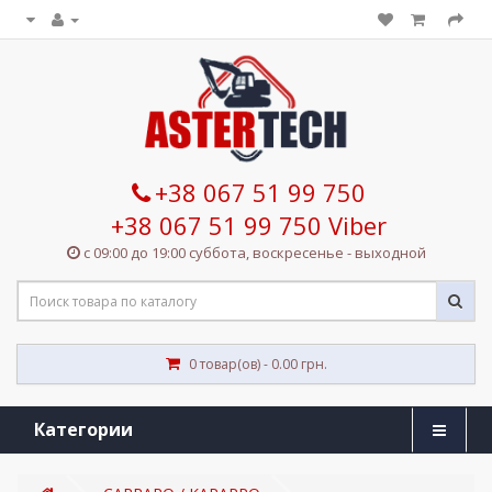
+38 067 51 99 750
+38 067 51 99 750 Viber
с 09:00 до 19:00 суббота, воскресенье - выходной
0 товар(ов) - 0.00 грн.
Категории