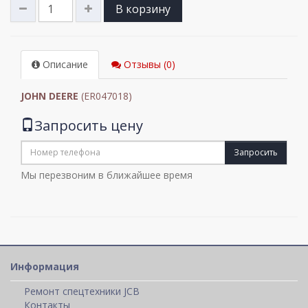
В корзину
Описание
Отзывы (0)
JOHN DEERE
(ER047018)
Запросить цену
Запросить
Мы перезвоним в ближайшее время
Информация
Ремонт спецтехники JCB
Контакты