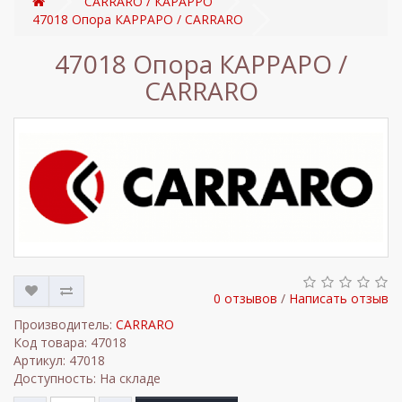
CARRARO / КАРАРРО
47018 Опора КАРРАРО / CARRARO
47018 Опора КАРРАРО /
CARRARO
0 отзывов
/
Написать отзыв
Производитель:
CARRARO
Код товара: 47018
Артикул: 47018
Доступность: На складе