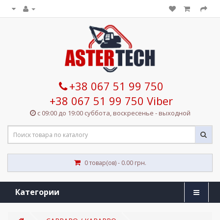
+38 067 51 99 750
+38 067 51 99 750 Viber
с 09:00 до 19:00 суббота, воскресенье - выходной
0 товар(ов) - 0.00 грн.
Категории