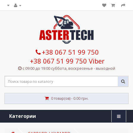
+38 067 51 99 750
+38 067 51 99 750 Viber
с 09:00 до 19:00 суббота, воскресенье - выходной
0 товар(ов) - 0.00 грн.
Категории