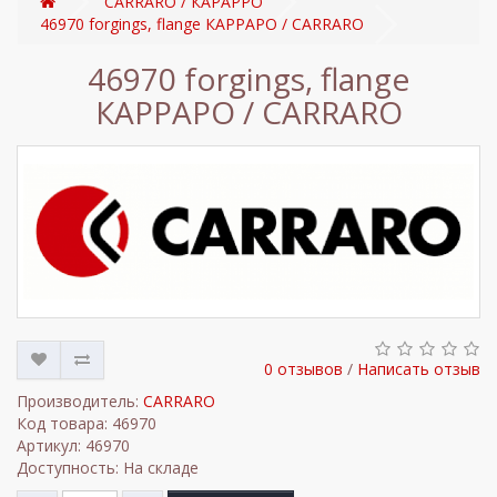
CARRARO / КАРАРРО
46970 forgings, flange КАРРАРО / CARRARO
46970 forgings, flange
КАРРАРО / CARRARO
0 отзывов
/
Написать отзыв
Производитель:
CARRARO
Код товара: 46970
Артикул: 46970
Доступность: На складе