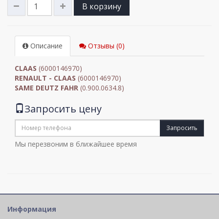
В корзину
Описание
Отзывы (0)
CLAAS
(6000146970)
RENAULT - CLAAS
(6000146970)
SAME DEUTZ FAHR
(0.900.0634.8)
Запросить цену
Запросить
Мы перезвоним в ближайшее время
Информация