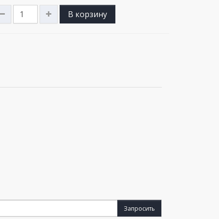
В корзину
Запросить