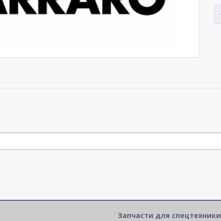
Запчасти для спецтехники