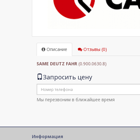
Описание
Отзывы (0)
SAME DEUTZ FAHR
(0.900.0630.8)
Запросить цену
Мы перезвоним в ближайшее время
Информация