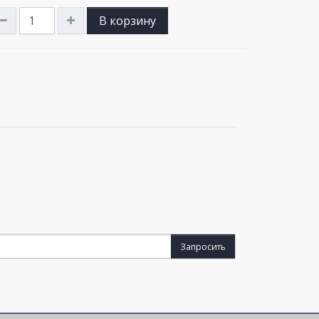
В корзину
Запросить