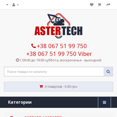
+38 067 51 99 750
+38 067 51 99 750 Viber
с 09:00 до 19:00 суббота, воскресенье - выходной
0 товар(ов) - 0.00 грн.
Категории