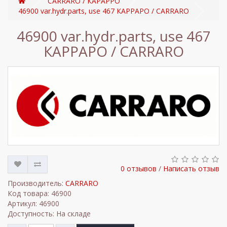
CARRARO / КАРАРРО
46900 var.hydr.parts, use 467 КАРРАРО / CARRARO
46900 var.hydr.parts, use 467
КАРРАРО / CARRARO
0 отзывов
/
Написать отзыв
Производитель:
CARRARO
Код товара: 46900
Артикул: 46900
Доступность: На складе