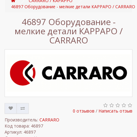
CARRARO / КАРАРРО
46897 Оборудование - мелкие детали КАРРАРО / CARRARO
46897 Оборудование -
мелкие детали КАРРАРО /
CARRARO
0 отзывов
/
Написать отзыв
Производитель:
CARRARO
Код товара: 46897
Артикул: 46897