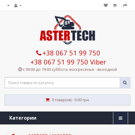
+38 067 51 99 750
+38 067 51 99 750 Viber
с 09:00 до 19:00 суббота, воскресенье - выходной
0 товар(ов) - 0.00 грн.
Категории