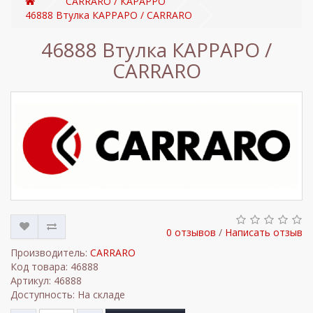
CARRARO / КАРАРРО
46888 Втулка КАРРАРО / CARRARO
46888 Втулка КАРРАРО /
CARRARO
0 отзывов
/
Написать отзыв
Производитель:
CARRARO
Код товара: 46888
Артикул: 46888
Доступность: На складе