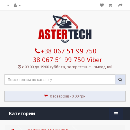
+38 067 51 99 750
+38 067 51 99 750 Viber
с 09:00 до 19:00 суббота, воскресенье - выходной
0 товар(ов) - 0.00 грн.
Категории