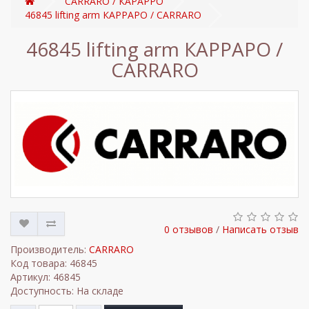
CARRARO / КАРАРРО
46845 lifting arm КАРРАРО / CARRARO
46845 lifting arm КАРРАРО /
CARRARO
0 отзывов
/
Написать отзыв
Производитель:
CARRARO
Код товара: 46845
Артикул: 46845
Доступность: На складе