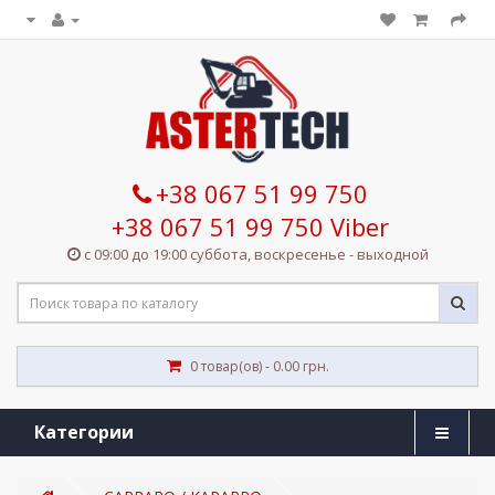
+38 067 51 99 750
+38 067 51 99 750 Viber
с 09:00 до 19:00 суббота, воскресенье - выходной
0 товар(ов) - 0.00 грн.
Категории