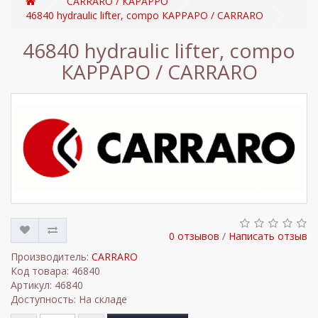
CARRARO / КАРАРРО
46840 hydraulic lifter, compo КАРРАРО / CARRARO
46840 hydraulic lifter, compo
КАРРАРО / CARRARO
0 отзывов
/
Написать отзыв
Производитель:
CARRARO
Код товара: 46840
Артикул: 46840
Доступность: На складе