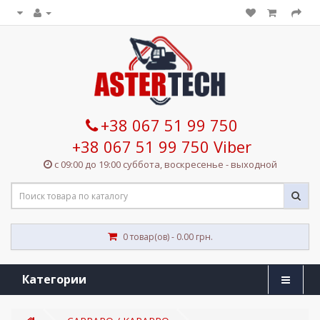
+38 067 51 99 750
+38 067 51 99 750 Viber
с 09:00 до 19:00 суббота, воскресенье - выходной
0 товар(ов) - 0.00 грн.
Категории