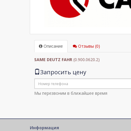
Описание
Отзывы (0)
SAME DEUTZ FAHR
(0.900.0620.2)
Запросить цену
Мы перезвоним в ближайшее время
Информация