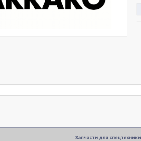
Запчасти для спецтехники