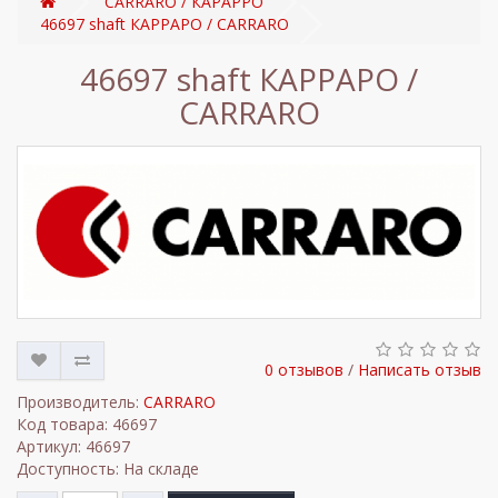
CARRARO / КАРАРРО
46697 shaft КАРРАРО / CARRARO
46697 shaft КАРРАРО /
CARRARO
0 отзывов
/
Написать отзыв
Производитель:
CARRARO
Код товара: 46697
Артикул: 46697
Доступность: На складе