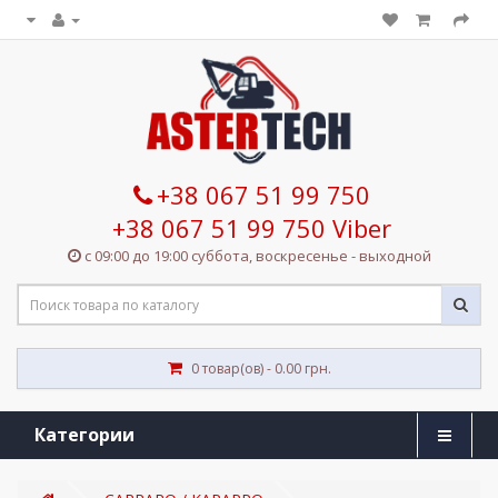
+38 067 51 99 750
+38 067 51 99 750 Viber
с 09:00 до 19:00 суббота, воскресенье - выходной
0 товар(ов) - 0.00 грн.
Категории