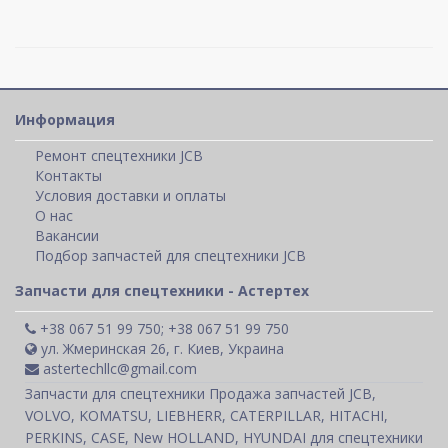
Информация
Ремонт спецтехники JCB
Контакты
Условия доставки и оплаты
О нас
Вакансии
Подбор запчастей для спецтехники JCB
Запчасти для спецтехники - Астертех
+38 067 51 99 750; +38 067 51 99 750
ул. Жмеринская 26, г. Киев, Украина
astertechllc@gmail.com
Запчасти для спецтехники Продажа запчастей JCB,
VOLVO, KOMATSU, LIEBHERR, CATERPILLAR, HITACHI,
PERKINS, CASE, New HOLLAND, HYUNDAI для спецтехники