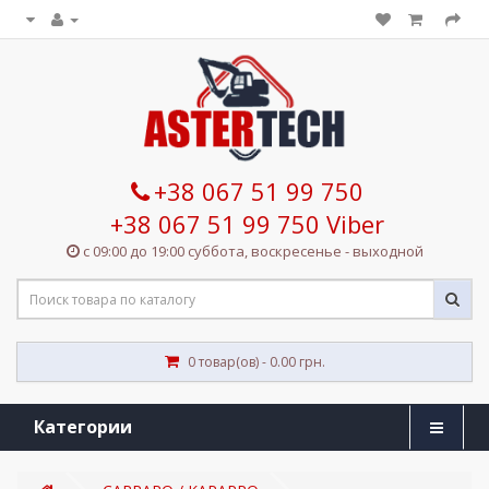
+38 067 51 99 750
+38 067 51 99 750 Viber
с 09:00 до 19:00 суббота, воскресенье - выходной
0 товар(ов) - 0.00 грн.
Категории