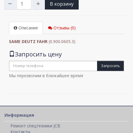
В корзину
Описание
Отзывы (0)
SAME DEUTZ FAHR
(0.900.0605.3)
Запросить цену
Запросить
Мы перезвоним в ближайшее время
Информация
Ремонт спецтехники JCB
Контакты