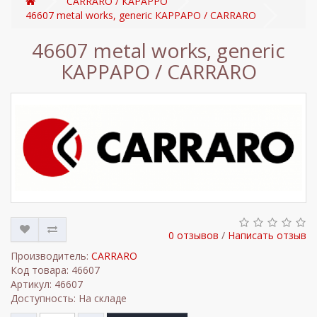
CARRARO / КАРАРРО
46607 metal works, generic КАРРАРО / CARRARO
46607 metal works, generic
КАРРАРО / CARRARO
0 отзывов
/
Написать отзыв
Производитель:
CARRARO
Код товара: 46607
Артикул: 46607
Доступность: На складе