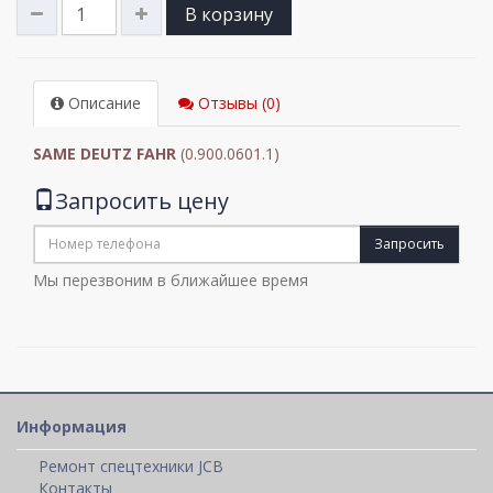
В корзину
Описание
Отзывы (0)
SAME DEUTZ FAHR
(0.900.0601.1)
Запросить цену
Запросить
Мы перезвоним в ближайшее время
Информация
Ремонт спецтехники JCB
Контакты