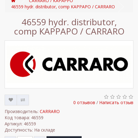
CARRARO / КАРАРРО
46559 hydr. distributor, comp КАРРАРО / CARRARO
46559 hydr. distributor,
comp КАРРАРО / CARRARO
0 отзывов
/
Написать отзыв
Производитель:
CARRARO
Код товара: 46559
Артикул: 46559
Доступность: На складе