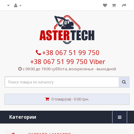
+38 067 51 99 750
+38 067 51 99 750 Viber
с 09:00 до 19:00 суббота, воскресенье - выходной
0 товар(ов) - 0.00 грн.
Категории