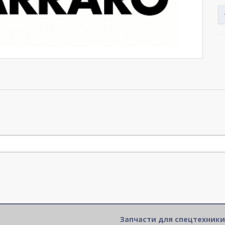
Запчасти для спецтехники