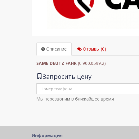
Описание
Отзывы (0)
SAME DEUTZ FAHR
(0.900.0599.2)
Запросить цену
Мы перезвоним в ближайшее время
Информация