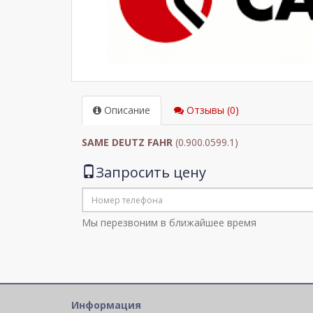
Описание
Отзывы (0)
SAME DEUTZ FAHR
(0.900.0599.1)
Запросить цену
Мы перезвоним в ближайшее время
Информация