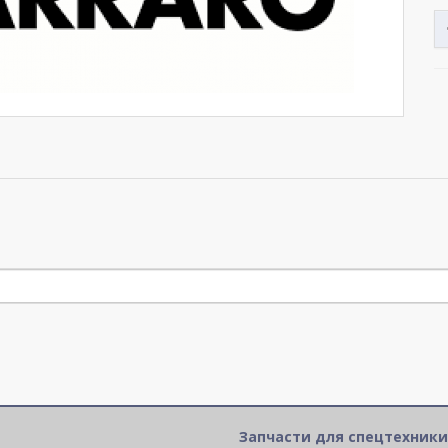
Запчасти для спецтехники