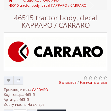
CARRARO / КАРАРРО
46515 tractor body, decal КАРРАРО / CARRARO
46515 tractor body, decal
КАРРАРО / CARRARO
0 отзывов
/
Написать отзыв
Производитель:
CARRARO
Код товара: 46515
Артикул: 46515
Доступность: На складе