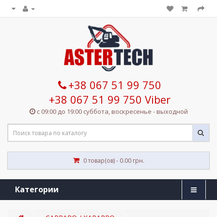
+38 067 51 99 750
+38 067 51 99 750 Viber
с 09:00 до 19:00 суббота, воскресенье - выходной
0 товар(ов) - 0.00 грн.
Категории