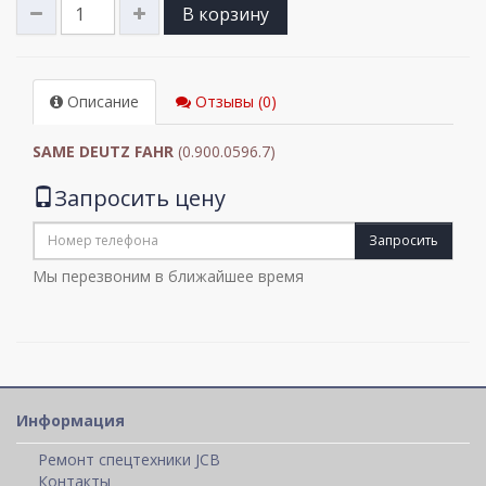
В корзину
Описание
Отзывы (0)
SAME DEUTZ FAHR
(0.900.0596.7)
Запросить цену
Запросить
Мы перезвоним в ближайшее время
Информация
Ремонт спецтехники JCB
Контакты