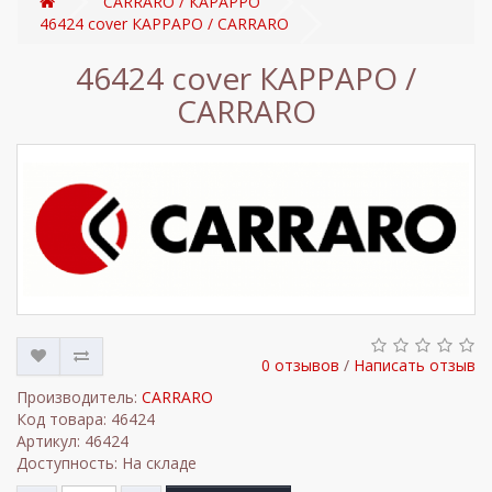
CARRARO / КАРАРРО
46424 cover КАРРАРО / CARRARO
46424 cover КАРРАРО /
CARRARO
0 отзывов
/
Написать отзыв
Производитель:
CARRARO
Код товара: 46424
Артикул: 46424
Доступность: На складе