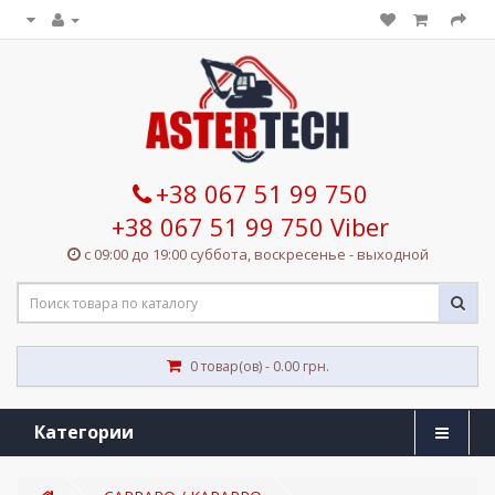
+38 067 51 99 750
+38 067 51 99 750 Viber
с 09:00 до 19:00 суббота, воскресенье - выходной
0 товар(ов) - 0.00 грн.
Категории